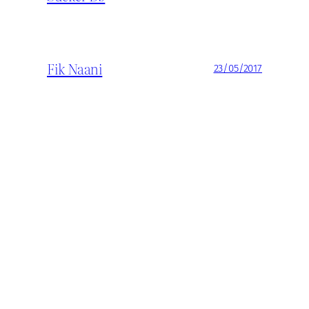
Fik Naani
23/05/2017