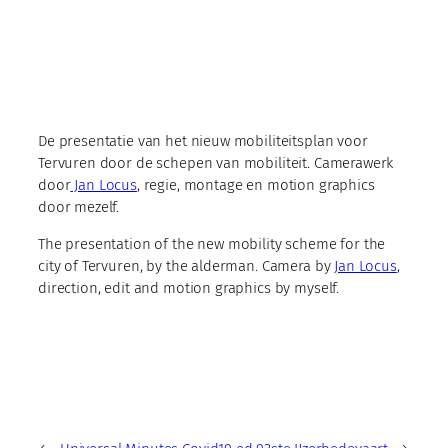
De presentatie van het nieuw mobiliteitsplan voor
Tervuren door de schepen van mobiliteit. Camerawerk
door
Jan Locus
, regie, montage en motion graphics
door mezelf.
The presentation of the new mobility scheme for the
city of Tervuren, by the alderman. Camera by
Jan Locus
,
direction, edit and motion graphics by myself.